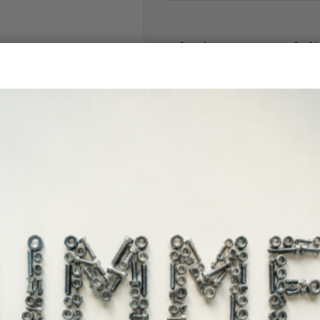
Άμεσα διαθέ
Διαθεσιμότητα: