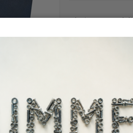
Άμεσα διαθέ
Διαθεσιμότητα: