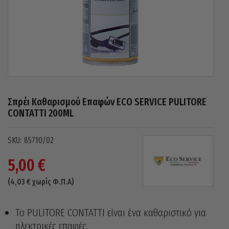
Σπρέι Καθαρισμού Επαφών ECO SERVICE PULITORE
CONTATTI 200ML
85710/02
5,00
€
(
4,03
€
χωρίς Φ.Π.Α)
Το PULITORE CONTATTI είναι ένα καθαριστικό για
ηλεκτρικές επαφές.