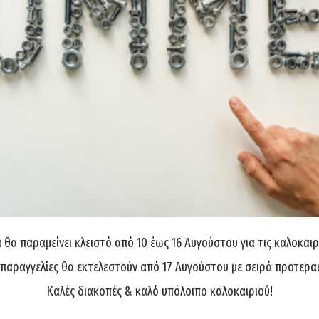
θα παραμείνει κλειστό από 10 έως 16 Αυγούστου για τις καλοκαιρ
 παραγγελίες θα εκτελεστούν από 17 Αυγούστου με σειρά προτερα
Καλές διακοπές & καλό υπόλοιπο καλοκαιριού!