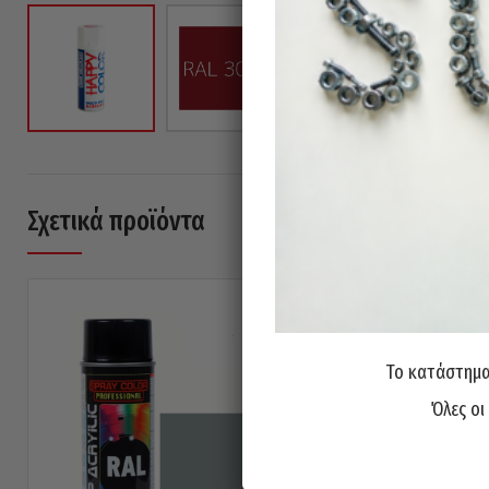
Σχετικά προϊόντα
Το κατάστημα 
Όλες οι