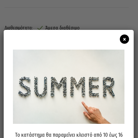
Άμεσα διαθέσιμο
Διαθεσιμότητα:
×
Προσθήκη Στο Καλάθι
Σχετικά προϊόντα
Το κατάστημα θα παραμείνει κλειστό από 10 έως 16