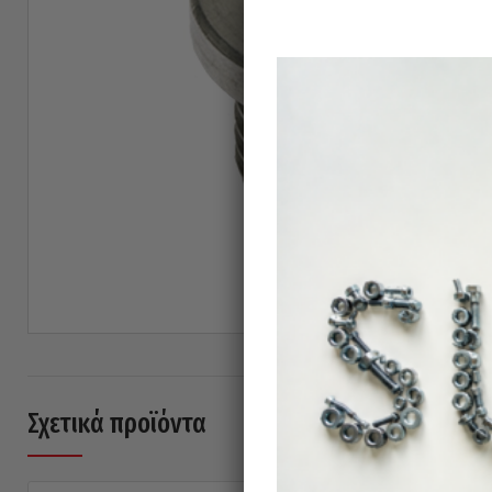
Σχετικά προϊόντα