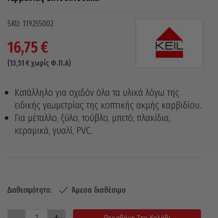
119255002
16,75
€
(
13,51
€
χωρίς Φ.Π.Α)
Κατάλληλο για σχεδόν όλα τα υλικά λόγω της
ειδικής γεωμετρίας της κοπτικής ακμής καρβιδίου.
Για μέταλλο, ξύλο, τούβλο, μπετό, πλακίδια,
κεραμικά, γυαλί, PVC.
Άμεσα διαθέσιμο
Διαθεσιμότητα: