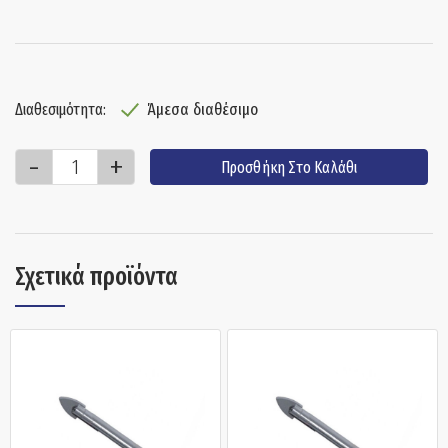
Άμεσα διαθέσιμο
Διαθεσιμότητα:
Προσθήκη Στο Καλάθι
Σχετικά προϊόντα