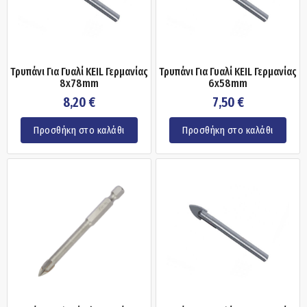
Τρυπάνι Για Γυαλί KEIL Γερμανίας
Τρυπάνι Για Γυαλί KEIL Γερμανίας
8x78mm
6x58mm
8,20
€
7,50
€
Προσθήκη στο καλάθι
Προσθήκη στο καλάθι