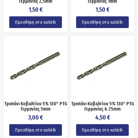
Γερμανίας 2,5mm
Γερμανίας 1mm
1,50
€
1,50
€
Προσθήκη στο καλάθι
Προσθήκη στο καλάθι
Τρυπάνι Κοβαλτίου 5% 130° PTG
Τρυπάνι Κοβαλτίου 5% 130° PTG
Γερμανίας 5mm
Γερμανίας 6.75mm
3,00
€
4,50
€
Προσθήκη στο καλάθι
Προσθήκη στο καλάθι