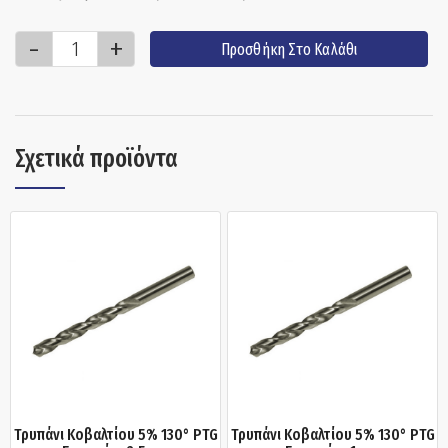
Προσθήκη Στο Καλάθι
Σχετικά προϊόντα
Τρυπάνι Κοβαλτίου 5% 130° PTG
Τρυπάνι Κοβαλτίου 5% 130° PTG