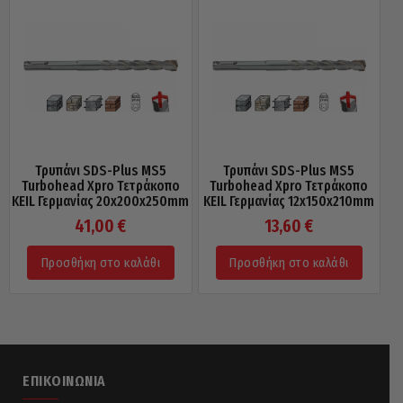
Τρυπάνι SDS-Plus MS5
Τρυπάνι SDS-Plus MS5
Turbohead Xpro Τετράκοπο
Turbohead Xpro Τετράκοπο
KEIL Γερμανίας 20x200x250mm
KEIL Γερμανίας 12x150x210mm
41,00
€
13,60
€
Προσθήκη στο καλάθι
Προσθήκη στο καλάθι
ΕΠΙΚΟΙΝΩΝΊΑ