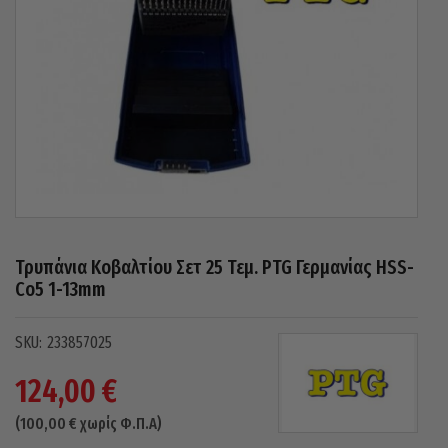
Τρυπάνια Κοβαλτίου Σετ 25 Τεμ. PTG Γερμανίας HSS-
Co5 1-13mm
233857025
124,00
€
(
100,00
€
χωρίς Φ.Π.Α)