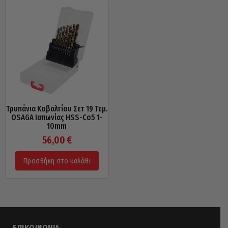
Τρυπάνια Κοβαλτίου Σετ 19 Τεμ.
OSAGA Ιαπωνίας HSS-Co5 1-
10mm
56,00
€
Προσθήκη στο καλάθι
ΕΠΙΚΟΙΝΩΝΊΑ