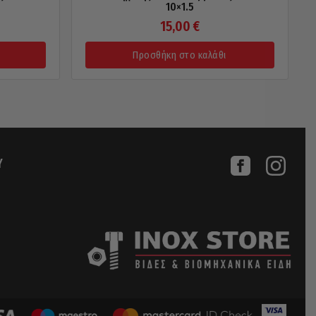
10×1.5
15,00
€
Προσθήκη στο καλάθι
Υ