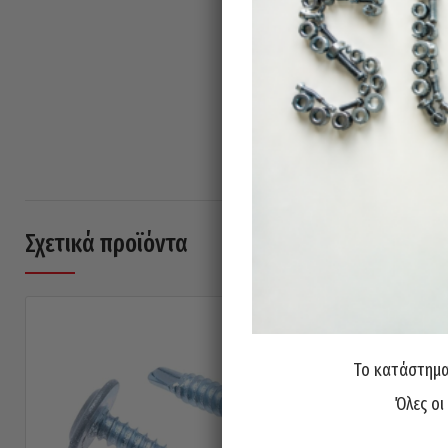
Σχετικά προϊόντα
Το κατάστημα 
Όλες οι