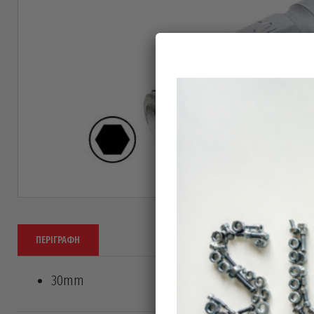
ΠΕΡΙΓΡΑΦΉ
30mm