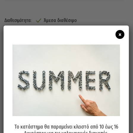
Άμεσα διαθέσιμο
Διαθεσιμότητα:
×
Προσθήκη Στο Καλάθι
Σχετικά προϊόντα
Το κατάστημα θα παραμείνει κλειστό από 10 έως 16