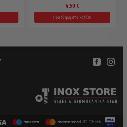
4,50
€
Προσθήκη στο καλάθι
Υ