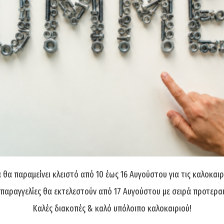
θα παραμείνει κλειστό από 10 έως 16 Αυγούστου για τις καλοκαιρ
 παραγγελίες θα εκτελεστούν από 17 Αυγούστου με σειρά προτερα
Καλές διακοπές & καλό υπόλοιπο καλοκαιριού!