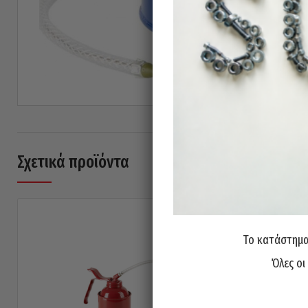
Σχετικά προϊόντα
Το κατάστημα 
Όλες οι