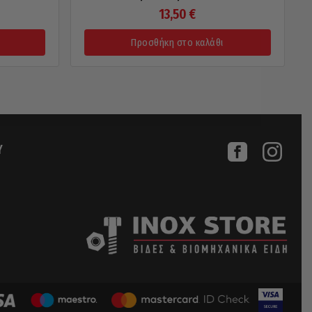
13,50
€
Προσθήκη στο καλάθι
Υ