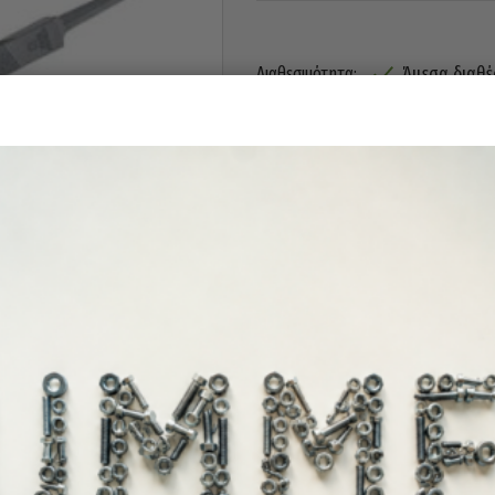
Άμεσα διαθέ
Διαθεσιμότητα: