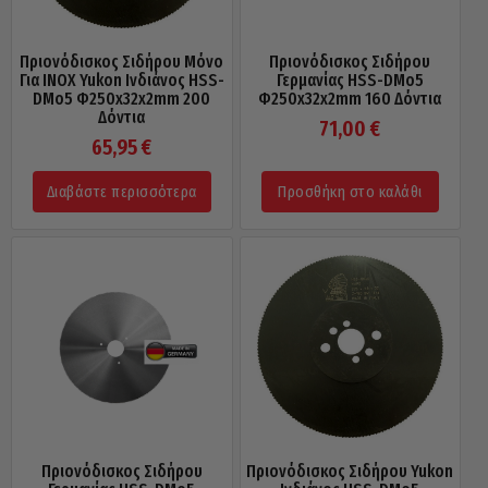
Πριονόδισκος Σιδήρου Μόνο
Πριονόδισκος Σιδήρου
Για INOX Yukon Ινδιάνος HSS-
Γερμανίας HSS-DMo5
DMo5 Φ250x32x2mm 200
Φ250x32x2mm 160 Δόντια
Δόντια
71,00
€
65,95
€
Διαβάστε περισσότερα
Προσθήκη στο καλάθι
Πριονόδισκος Σιδήρου
Πριονόδισκος Σιδήρου Yukon