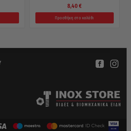
8,40
€
Προσθήκη στο καλάθι
Υ