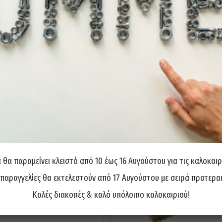
τη βρωμιά από όλες τις επιφάνειες
θα παραμείνει κλειστό από 10 έως 16 Αυγούστου για τις καλοκαιρ
 παραγγελίες θα εκτελεστούν από 17 Αυγούστου με σειρά προτερα
Καλές διακοπές & καλό υπόλοιπο καλοκαιριού!