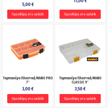
11,00
€
5,00
€
Προσθήκη στο καλάθι
Προσθήκη στο καλάθι
Ταμπακιέρα Πλαστική MANO PRO
Ταμπακιέρα Πλαστική MANO
7″
CLASSIC 9″
3,00
€
3,50
€
Προσθήκη στο καλάθι
Προσθήκη στο καλάθι