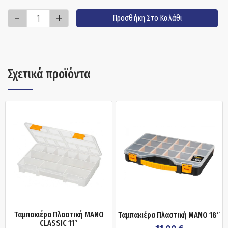
Προσθήκη Στο Καλάθι
Σχετικά προϊόντα
Ταμπακιέρα Πλαστική MANO
Ταμπακιέρα Πλαστική MANO 18″
CLASSIC 11″