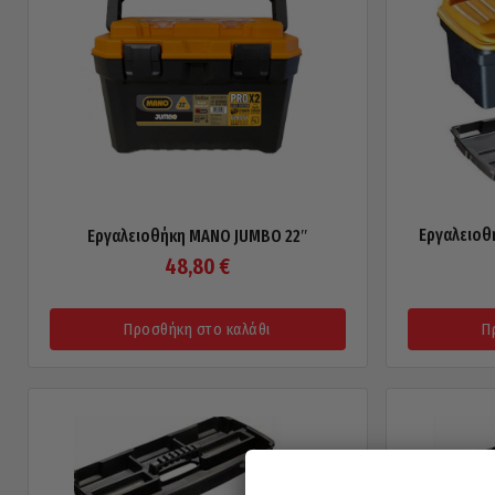
Εργαλειοθ
Εργαλειοθήκη MANO JUMBO 22″
48,80
€
Προσθήκη στο καλάθι
Π