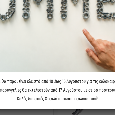
θα παραμείνει κλειστό από 10 έως 16 Αυγούστου για τις καλοκαιρ
 παραγγελίες θα εκτελεστούν από 17 Αυγούστου με σειρά προτερα
Καλές διακοπές & καλό υπόλοιπο καλοκαιριού!