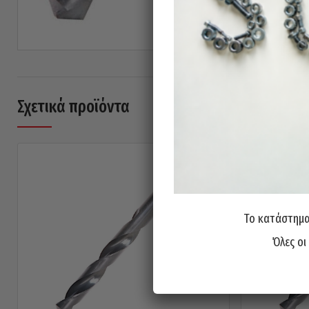
Σχετικά προϊόντα
Το κατάστημα 
Όλες οι