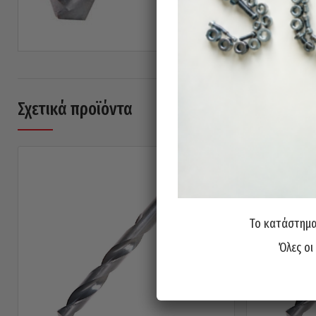
Σχετικά προϊόντα
Το κατάστημα 
Όλες οι