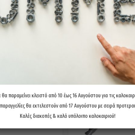
θα παραμείνει κλειστό από 10 έως 16 Αυγούστου για τις καλοκαιρ
 παραγγελίες θα εκτελεστούν από 17 Αυγούστου με σειρά προτερα
Καλές διακοπές & καλό υπόλοιπο καλοκαιριού!