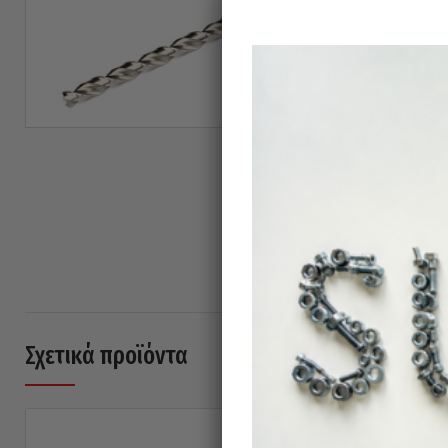
Σχετικά προϊόντα