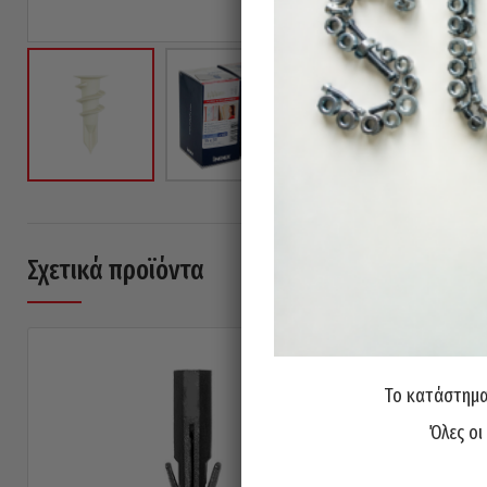
Σχετικά προϊόντα
Το κατάστημα 
Όλες οι