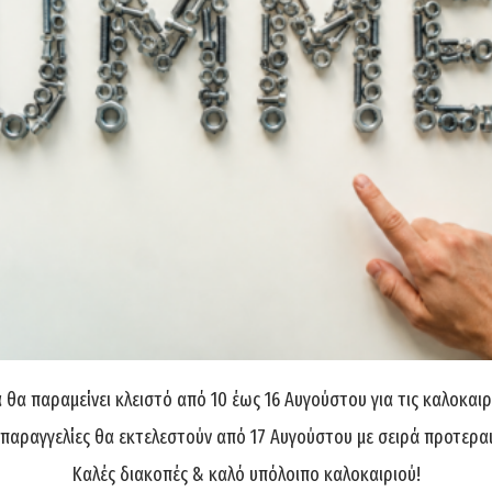
θα παραμείνει κλειστό από 10 έως 16 Αυγούστου για τις καλοκαιρ
 παραγγελίες θα εκτελεστούν από 17 Αυγούστου με σειρά προτερα
Καλές διακοπές & καλό υπόλοιπο καλοκαιριού!